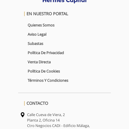
EN NUESTRO PORTAL
Quienes Somos
Aviso Legal
Subastas
Política De Privacidad
Venta Directa
Política De Cookies
Términos Y Condiciones
CONTACTO
Calle Cueva de Viera, 2
Planta 2, Oficina 14
Ctro Negocios CADI - Edificio Málaga,