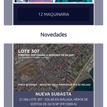
12 MAQUINARIA
Novedades
NUEVA SUBASTA
S1.566 LOTE 307 - SOLAR EN MÁLAGA, HÉROE DE
SOSTOA DE 24,16 M² (FR13369-A)