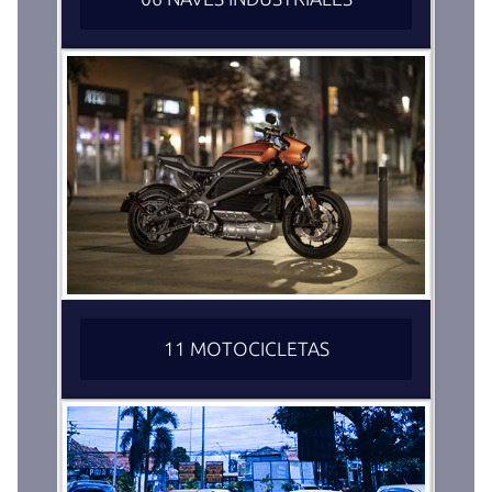
11 MOTOCICLETAS