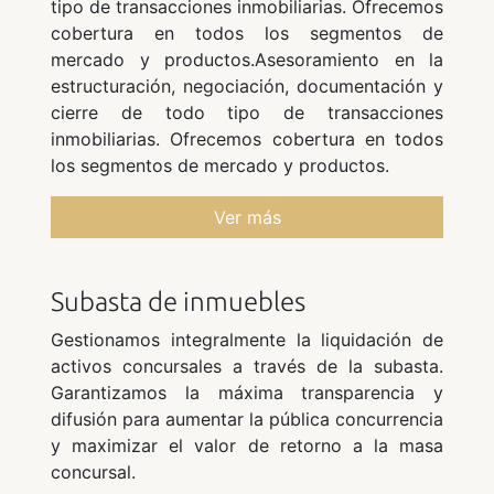
tipo de transacciones inmobiliarias. Ofrecemos
cobertura en todos los segmentos de
mercado y productos.Asesoramiento en la
estructuración, negociación, documentación y
cierre de todo tipo de transacciones
inmobiliarias. Ofrecemos cobertura en todos
los segmentos de mercado y productos.
Ver más
Subasta de inmuebles
Gestionamos integralmente la liquidación de
activos concursales a través de la subasta.
Garantizamos la máxima transparencia y
difusión para aumentar la pública concurrencia
y maximizar el valor de retorno a la masa
concursal.