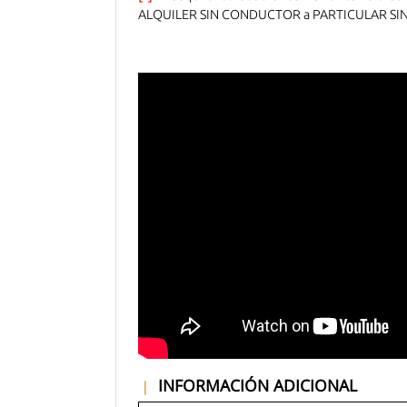
ALQUILER SIN CONDUCTOR a PARTICULAR SIN ES
INFORMACIÓN ADICIONAL