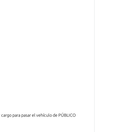
a y cargo para pasar el vehículo de PÚBLICO