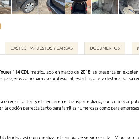
WhatsApp
GASTOS, IMPUESTOS Y CARGAS
DOCUMENTOS
Tourer 114 CDI
, matriculado en marzo de
2018
, se presenta en excelen
e de pasajeros como para uso profesional, esta furgoneta destaca por su r
 ofrecer confort y eficiencia en el transporte diario, con un motor pot
n la opción perfecta tanto para familias numerosas como para empresas 
titularidad, así como realizar el cambio de servicio en la ITV por su 