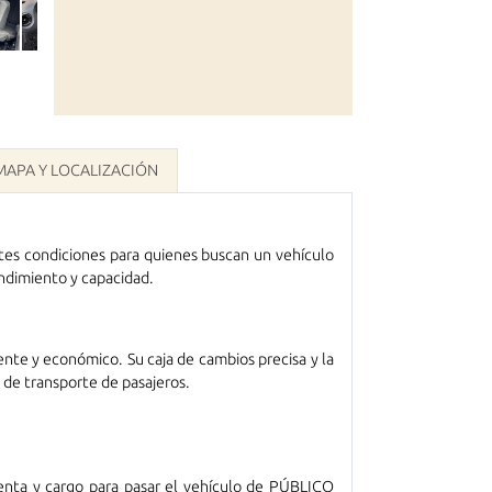
MAPA Y LOCALIZACIÓN
tes condiciones para quienes buscan un vehículo
endimiento y capacidad.
ente y económico. Su caja de cambios precisa y la
de transporte de pasajeros.
cuenta y cargo para pasar el vehículo de PÚBLICO