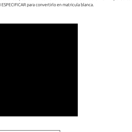
PECIFICAR para convertirlo en matricula blanca.