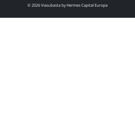
© 2026 Viasubasta by
Hermes Capital Europa