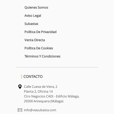
Quienes Somos
Aviso Legal
Subastas
Política De Privacidad
Venta Directa
Política De Cookies
Términos Y Condiciones
CONTACTO
Calle Cueva de Viera, 2
Planta 2, Oficina 14
Ctro Negocios CADI - Edificio Málaga,
29200 Antequera (Málaga)
info@viasubasta.com