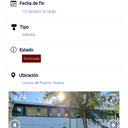
Fecha de fin
17/10/2024 16:18:00
Tipo
Subasta
Estado
Terminada
Ubicación
Lucena del Puerto, Huelva
2 / 6