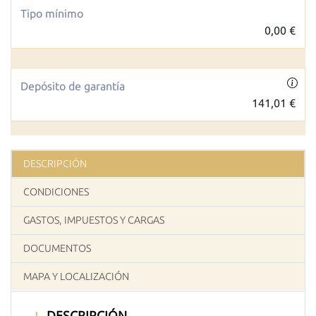
Tipo mínimo
0,00 €
Depósito de garantía
141,01 €
DESCRIPCIÓN
CONDICIONES
GASTOS, IMPUESTOS Y CARGAS
DOCUMENTOS
MAPA Y LOCALIZACIÓN
DESCRIPCIÓN