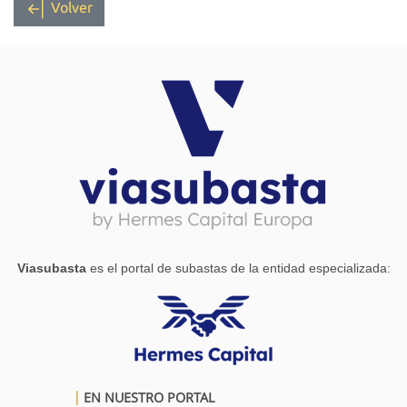
Volver
Viasubasta
es el portal de subastas de la entidad especializada:
EN NUESTRO PORTAL