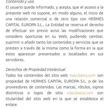
Contenido y uso
El usuario queda informado, y acepta, que el acceso a la
presente web no supone, en modo alguno, el inicio de
una relación comercial o de otro tipo con HERMES
CAPITAL EUROPA S.L.. La Entidad se reserva el derecho
de efectuar sin previo aviso las modificaciones que
considere oportunas en su Web, pudiendo cambiar,
suprimir o añadir tanto los contenidos y servicios que se
presten a través de la misma como la forma en la que
estos aparezcan presentados o localizados en sus
servidores.
Derechos de Propiedad Intelectual
Todos los contenidos del sitio web
viasubasta.com
son
propiedad de HERMES CAPITAL EUROPA S.L. o de los
proveedores de contenidos. Las marcas, rótulos, signos
distintivos o logos de sitio
viasubasta.com
son
titularidad del sitio web en la que se establezca el
enlace.