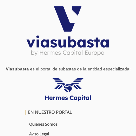
Viasubasta
es el portal de subastas de la entidad especializada:
EN NUESTRO PORTAL
Quienes Somos
Aviso Legal