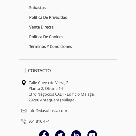
Subastas
Política De Privacidad
Venta Directa
Política De Cookies
Términos Y Condiciones
CONTACTO
Calle Cueva de Viera, 2
Planta 2, Oficina 14
Ctro Negocios CADI - Edificio Málaga,
29200 Antequera (Málaga)
info@viasubasta.com
951 816 474