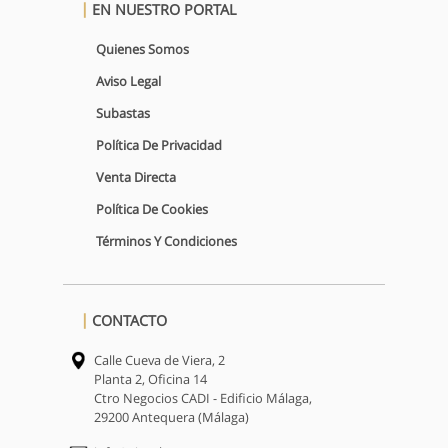
EN NUESTRO PORTAL
Quienes Somos
Aviso Legal
Subastas
Política De Privacidad
Venta Directa
Política De Cookies
Términos Y Condiciones
CONTACTO
Calle Cueva de Viera, 2
Planta 2, Oficina 14
Ctro Negocios CADI - Edificio Málaga,
29200 Antequera (Málaga)