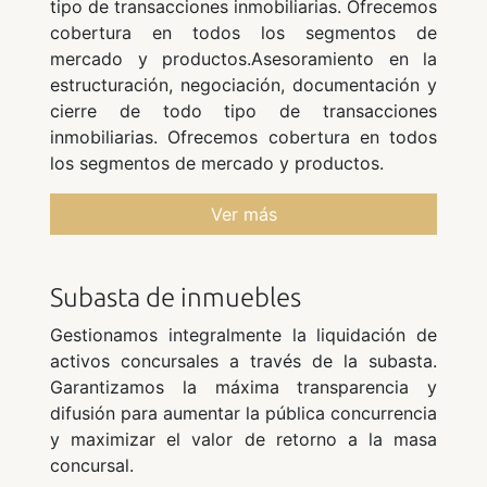
tipo de transacciones inmobiliarias. Ofrecemos
cobertura en todos los segmentos de
mercado y productos.Asesoramiento en la
estructuración, negociación, documentación y
cierre de todo tipo de transacciones
inmobiliarias. Ofrecemos cobertura en todos
los segmentos de mercado y productos.
Ver más
Subasta de inmuebles
Gestionamos integralmente la liquidación de
activos concursales a través de la subasta.
Garantizamos la máxima transparencia y
difusión para aumentar la pública concurrencia
y maximizar el valor de retorno a la masa
concursal.