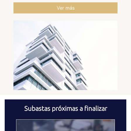
Ver más
Subastas próximas a finalizar