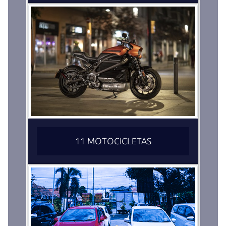
11 MOTOCICLETAS